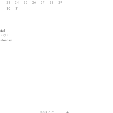
23
24
25
26
27
28
29
30
31
tal
day :
sterday :
관련사이트