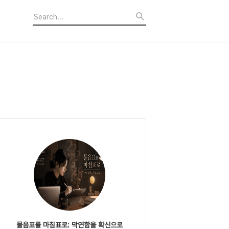
물음표를 마침표로: 막연함을 확신으로