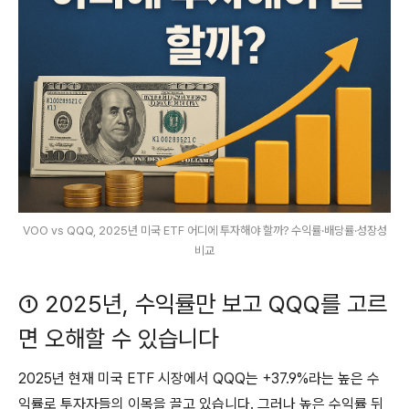
VOO vs QQQ, 2025년 미국 ETF 어디에 투자해야 할까? 수익률·배당률·성장성
비교
① 2025년, 수익률만 보고 QQQ를 고르
면 오해할 수 있습니다
2025년 현재 미국 ETF 시장에서 QQQ는 +37.9%라는 높은 수
익률로 투자자들의 이목을 끌고 있습니다. 그러나 높은 수익률 뒤