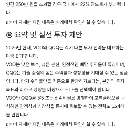
연간 250만 원을 초과할 경우 국내에서 22% 양도세가 부과됩니
다.
👉 더 자세한 지원 내용은 아래에서 확인하실 수 있습니다.
⑩ 요약 및 실전 투자 제안
2025년 현재, VOO와 QQQ는 각기 다른 투자 전략을 대표하는
미국 ETF입니다.
VOO는 낮은 보수, 넓은 분산, 안정적인 배당 수익률이 특징이며,
QQQ는 기술 중심의 높은 수익률과 성장성을 기대할 수 있는 상품
입니다. 단기 수익률만을 기준으로 판단하기보다는, 본인의 투자
목표와 리스크 성향을 바탕으로 ETF를 선택해야 합니다.
VOO와 QQQ를 5:5 또는 6:4 비율로 병행하여 포트폴리오를 구
성하면 안정성과 성장성을 동시에 확보할 수 있는 전략도 고려해
볼 만합니다.
👉 더 자세한 지원 내용은 아래에서 확인하실 수 있습니다.