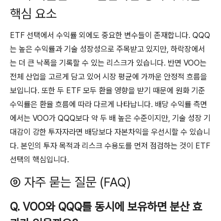
핵심 요소
ETF 선택에서 수익률 외에도 중요한 변수들이 존재합니다. QQQ
는 높은 수익률과 기술 성장성으로 주목받고 있지만, 하락장에서
는 더 큰 낙폭을 기록할 수 있는 리스크가 있습니다. 반면 VOO는
전체 산업을 고르게 담고 있어 시장 평균에 가까운 안정적 흐름을
보입니다. 또한 두 ETF 모두 환율 영향을 받기 때문에 원화 기준
수익률은 환율 흐름에 따라 다르게 나타납니다. 배당 수익률 측면
에서는 VOO가 QQQ보다 약 두 배 높은 수준이지만, 기술 성장 기
대감이 강한 투자자라면 배당보다 자본차익을 우선시할 수 있습니
다. 본인의 투자 목적과 리스크 수용도를 먼저 점검하는 것이 ETF
선택의 핵심입니다.
⑨ 자주 묻는 질문 (FAQ)
Q. VOO와 QQQ를 동시에 보유하면 분산 효