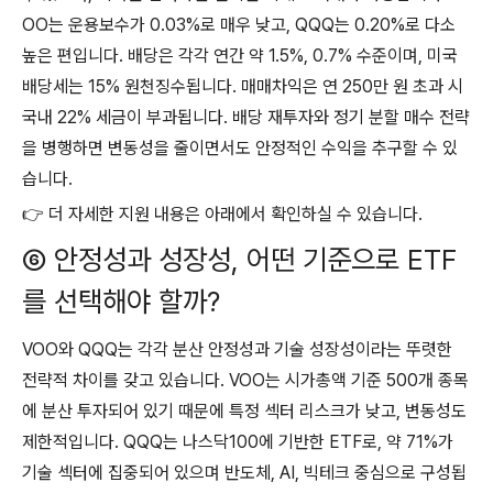
OO는 운용보수가 0.03%로 매우 낮고, QQQ는 0.20%로 다소
높은 편입니다. 배당은 각각 연간 약 1.5%, 0.7% 수준이며, 미국
배당세는 15% 원천징수됩니다. 매매차익은 연 250만 원 초과 시
국내 22% 세금이 부과됩니다. 배당 재투자와 정기 분할 매수 전략
을 병행하면 변동성을 줄이면서도 안정적인 수익을 추구할 수 있
습니다.
👉 더 자세한 지원 내용은 아래에서 확인하실 수 있습니다.
⑥ 안정성과 성장성, 어떤 기준으로 ETF
를 선택해야 할까?
VOO와 QQQ는 각각 분산 안정성과 기술 성장성이라는 뚜렷한
전략적 차이를 갖고 있습니다. VOO는 시가총액 기준 500개 종목
에 분산 투자되어 있기 때문에 특정 섹터 리스크가 낮고, 변동성도
제한적입니다. QQQ는 나스닥100에 기반한 ETF로, 약 71%가
기술 섹터에 집중되어 있으며 반도체, AI, 빅테크 중심으로 구성됩