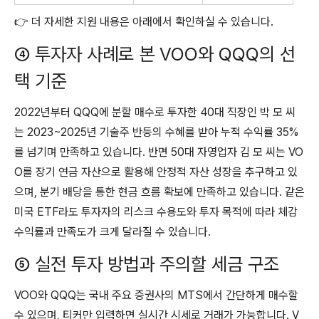
👉 더 자세한 지원 내용은 아래에서 확인하실 수 있습니다.
④ 투자자 사례로 본 VOO와 QQQ의 선
택 기준
2022년부터 QQQ에 분할 매수로 투자한 40대 직장인 박 모 씨
는 2023~2025년 기술주 반등의 수혜를 받아 누적 수익률 35%
를 넘기며 만족하고 있습니다. 반면 50대 자영업자 김 모 씨는 VO
O를 장기 연금 자산으로 활용해 안정적 자산 성장을 추구하고 있
으며, 분기 배당을 통한 현금 흐름 확보에 만족하고 있습니다. 같은
미국 ETF라도 투자자의 리스크 수용도와 투자 목적에 따라 체감
수익률과 만족도가 크게 달라질 수 있습니다.
⑤ 실전 투자 방법과 주의할 세금 구조
VOO와 QQQ는 국내 주요 증권사의 MTS에서 간단하게 매수할
수 있으며, 티커만 입력하면 실시간 시세로 거래가 가능합니다. V