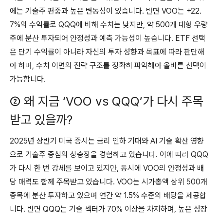
에는 기술주 편중과 높은 변동성이 있습니다. 반면 VOO는 +22.
7%의 수익률로 QQQ에 비해 수치는 낮지만, 약 500개 대형 우량
주에 분산 투자되어 안정성과 예측 가능성이 높습니다. ETF 선택
은 단기 수익률이 아니라 자신의 투자 성향과 목표에 따라 판단해
야 하며, 수치 이면의 전략 구조를 정확히 파악해야 올바른 선택이
가능합니다.
② 왜 지금 ‘VOO vs QQQ’가 다시 주목
받고 있을까?
2025년 상반기 미국 증시는 금리 인하 기대와 AI 기술 확산 영향
으로 기술주 중심의 상승장을 경험하고 있습니다. 이에 따라 QQQ
가 다시 한 번 강세를 보이고 있지만, 동시에 VOO의 안정성과 배
당 매력도 함께 주목받고 있습니다. VOO는 시가총액 상위 500개
종목에 분산 투자하고 있으며 연간 약 1.5% 수준의 배당을 제공합
니다. 반면 QQQ는 기술 섹터가 70% 이상을 차지하며, 높은 성장