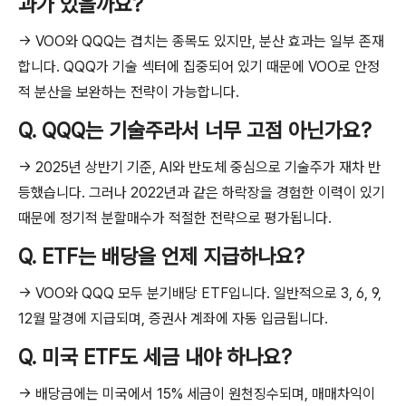
과가 있을까요?
→ VOO와 QQQ는 겹치는 종목도 있지만, 분산 효과는 일부 존재
합니다. QQQ가 기술 섹터에 집중되어 있기 때문에 VOO로 안정
적 분산을 보완하는 전략이 가능합니다.
Q. QQQ는 기술주라서 너무 고점 아닌가요?
→ 2025년 상반기 기준, AI와 반도체 중심으로 기술주가 재차 반
등했습니다. 그러나 2022년과 같은 하락장을 경험한 이력이 있기
때문에 정기적 분할매수가 적절한 전략으로 평가됩니다.
Q. ETF는 배당을 언제 지급하나요?
→ VOO와 QQQ 모두 분기배당 ETF입니다. 일반적으로 3, 6, 9,
12월 말경에 지급되며, 증권사 계좌에 자동 입금됩니다.
Q. 미국 ETF도 세금 내야 하나요?
→ 배당금에는 미국에서 15% 세금이 원천징수되며, 매매차익이