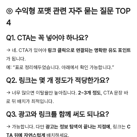
⑨
수익형 포맷 관련 자주 묻는 질문 TOP
4
Q1. CTA는 꼭 넣어야 하나요?
→ 네. CTA가 있어야
링크 클릭으로 연결되는 명확한 유도 포인트
가 됩니다.
예: “표로 정리해두었습니다. 아래에서 확인 가능합니다.”
Q2. 링크는 몇 개 정도가 적당한가요?
→ 너무 많으면 이탈율만 높아집니다.
2~3개 정도
, CTA 문장 바
로 뒤 배치가 최적입니다.
Q3. 광고와 링크를 함께 써도 되나요?
→ 가능합니다. 다만
광고는 정보 탐색이 끝나는 지점에
, 링크는
C
TA 뒤에 자연스럽게
배치하세요.