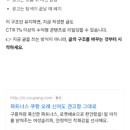
광고는 탐색이 끝날 때 배치
이 구조만 유지하면, 지금 작성한 글도
CTR 1% 이상의 수익형 콘텐츠로 리빌딩할 수 있습니다.
👉 지금 글을 쓰는 방식이 아니라,
글의 구조를 바꾸는 것부터 시
작하세요.
http://m.coupang.com
광고
파트너스 쿠팡 오래 신어도 견고함 그대로
구름처럼 푹신한 파트너스, 로켓배송으로 편안함을! 발 아치
를 받쳐주는 여성슬리퍼, 안정적인 착화감을 선사해요.