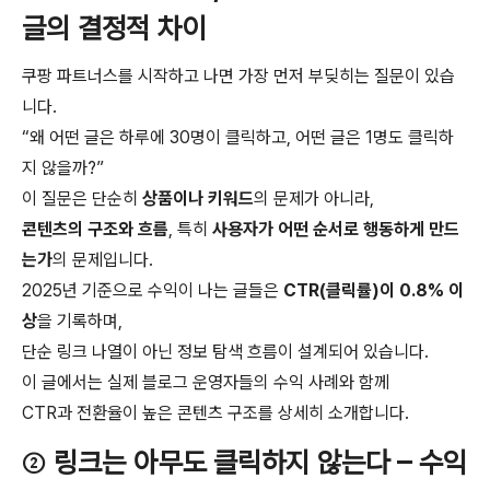
글의 결정적 차이
쿠팡 파트너스를 시작하고 나면 가장 먼저 부딪히는 질문이 있습
니다.
“왜 어떤 글은 하루에 30명이 클릭하고, 어떤 글은 1명도 클릭하
지 않을까?”
이 질문은 단순히
상품이나 키워드
의 문제가 아니라,
콘텐츠의 구조와 흐름
, 특히
사용자가 어떤 순서로 행동하게 만드
는가
의 문제입니다.
2025년 기준으로 수익이 나는 글들은
CTR(클릭률)이 0.8% 이
상
을 기록하며,
단순 링크 나열이 아닌 정보 탐색 흐름이 설계되어 있습니다.
이 글에서는 실제 블로그 운영자들의 수익 사례와 함께
CTR과 전환율이 높은 콘텐츠 구조를 상세히 소개합니다.
②
링크는 아무도 클릭하지 않는다 – 수익