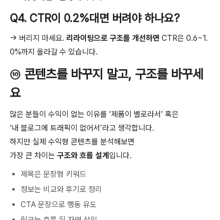
Q4. CTR이 0.2%대면 버려야 하나요?
→ 버리지 마세요.
리라이팅으로 구조를 개선하면
CTR은 0.6~1.
0%까지 올라갈 수 있습니다.
⑩
콘텐츠를 바꾸지 말고, 구조를 바꾸세
요
많은 분들이 수익이 없는 이유를 ‘제품이 별로라서’ 혹은
‘내 블로그에 트래픽이 없어서’라고 생각합니다.
하지만 실제 수익형 콘텐츠를 분석해보면
가장 큰 차이는
구조와 흐름 설계
입니다.
제목은 문장형 키워드
정보는 비교와 후기로 정리
CTA 문장으로 행동 유도
링크는 흐름 뒤 자연 삽입