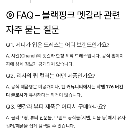
⑨ FAQ – 블랙핑크 멧갈라 관련
자주 묻는 질문
Q1. 제니가 입은 드레스는 어디 브랜드인가요?
A. 샤넬(Chanel)의 멧갈라 한정 제작 드레스입니다. 공식 홈페이
지에 상세 정보가 공개되어 있습니다.
Q2. 리사의 립 컬러는 어떤 제품인가요?
A. 공식 제품명은 미공개이나, 팬 커뮤니티에서는
샤넬 176 버건
디 글로시
가 유사하다는 의견이 많습니다.
Q3. 멧갈라 뷰티 제품은 어디서 구매하나요?
A. 올리브영, 뷰티 전문몰, 브랜드 공식몰(샤넬, 디올 등)에서 유사
컬러/제품을 쉽게 탐색할 수 있습니다.