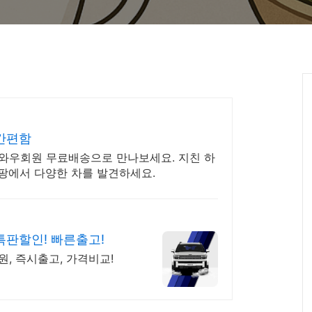
간편함
 와우회원 무료배송으로 만나보세요. 지친 하
쿠팡에서 다양한 차를 발견하세요.
특판할인! 빠른출고!
원, 즉시출고, 가격비교!