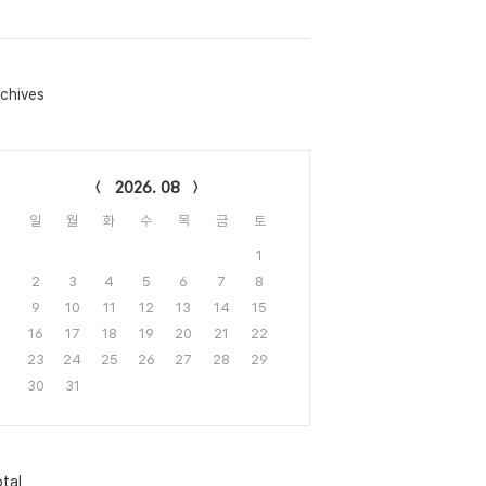
chives
lendar
2026. 08
일
월
화
수
목
금
토
1
2
3
4
5
6
7
8
9
10
11
12
13
14
15
16
17
18
19
20
21
22
23
24
25
26
27
28
29
30
31
tal