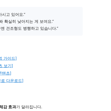
마시고 있어요.”
짜 확실히 낮아지는 게 보여요.”
엔 건조형도 병행하고 있습니다.”
법 가이드]
츠 보기]
콘텐츠]
무료 다운로드]
체감 효과
가 달라집니다.