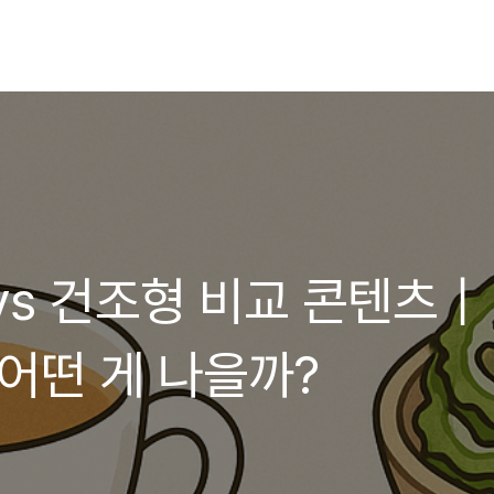
vs 건조형 비교 콘텐츠｜
 어떤 게 나을까?