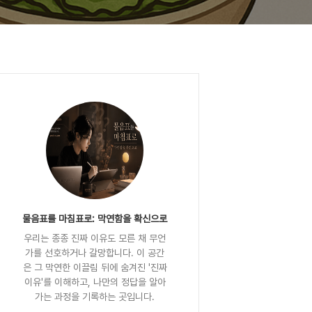
물음표를 마침표로: 막연함을 확신으로
우리는 종종 진짜 이유도 모른 채 무언
가를 선호하거나 갈망합니다. 이 공간
은 그 막연한 이끌림 뒤에 숨겨진 '진짜
이유'를 이해하고, 나만의 정답을 알아
가는 과정을 기록하는 곳입니다.