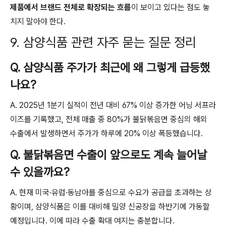
제품에서 브랜드 전체로 확장되는 흐름
이 보이고 있다는 점도 놓
치지 말아야 한다.
9. 삼양식품 관련 자주 묻는 질문 정리
Q. 삼양식품 주가가 최근에 왜 그렇게 급등했
나요?
A. 2025년 1분기 실적이 전년 대비 67% 이상 증가한 어닝 서프라
이즈를 기록했고, 전체 매출 중 80%가 불닭볶음면 중심의 해외
수출에서 발생하면서 주가가 하루에 20% 이상 폭등했습니다.
Q. 불닭볶음면 수출이 앞으로도 계속 늘어날
수 있을까요?
A. 현재 미국·유럽·동남아를 중심으로 수요가 공급을 초과하는 상
황이며, 삼양식품은 이를 대비해 밀양 신공장을 하반기에 가동할
예정입니다. 이에 따라 수출 확대 여지는 충분합니다.