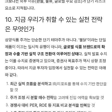
크보다는 외부 이슈(환율, 물류, 글로벌 수요 감소)가 단기 리스크
요소로 지적됩니다.
10. 지금 우리가 취할 수 있는 실천 전략
은 무엇인가
삼양식품 주가는 단순한 단기 테마주가 아니다. ‘불닭’이라는 단일
제품이 이끄는 일시적 유행이 아니라,
글로벌 식품 브랜드로의 확
장과 수출 기반 실적 구조 전환이 이루어진 상태
다. 실적 발표 수치
는 이를 수치로 증명하고 있으며, 증권사 목표주가 역시 상향 조정
중이다. 따라서 지금 투자자 입장에서 실천할 수 있는 전략은 아래
와 같다.
최근 실적 흐름을 분석하고
IR/리포트를 통해 수치 기반 판단을
할 것
주가 조정 시 분할 매수 전략
을 고려해 진입 여력을 확보할 것
경쟁사 대비 PER, ROE 등 지표 비교 분석을 반복
할 것