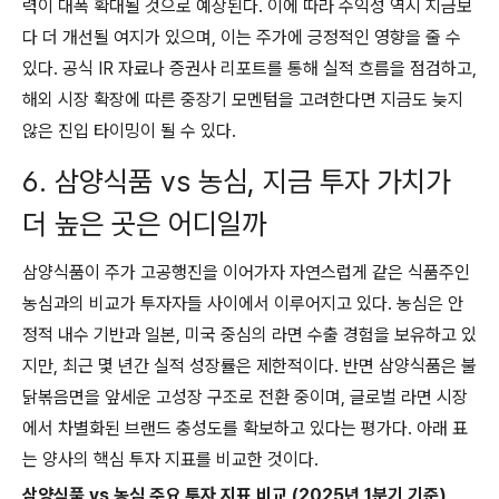
력이 대폭 확대될 것으로 예상된다. 이에 따라 수익성 역시 지금보
다 더 개선될 여지가 있으며, 이는 주가에 긍정적인 영향을 줄 수
있다. 공식 IR 자료나 증권사 리포트를 통해 실적 흐름을 점검하고,
해외 시장 확장에 따른 중장기 모멘텀을 고려한다면 지금도 늦지
않은 진입 타이밍이 될 수 있다.
6. 삼양식품 vs 농심, 지금 투자 가치가
더 높은 곳은 어디일까
삼양식품이 주가 고공행진을 이어가자 자연스럽게 같은 식품주인
농심과의 비교가 투자자들 사이에서 이루어지고 있다. 농심은 안
정적 내수 기반과 일본, 미국 중심의 라면 수출 경험을 보유하고 있
지만, 최근 몇 년간 실적 성장률은 제한적이다. 반면 삼양식품은 불
닭볶음면을 앞세운 고성장 구조로 전환 중이며, 글로벌 라면 시장
에서 차별화된 브랜드 충성도를 확보하고 있다는 평가다. 아래 표
는 양사의 핵심 투자 지표를 비교한 것이다.
삼양식품 vs 농심 주요 투자 지표 비교 (2025년 1분기 기준)