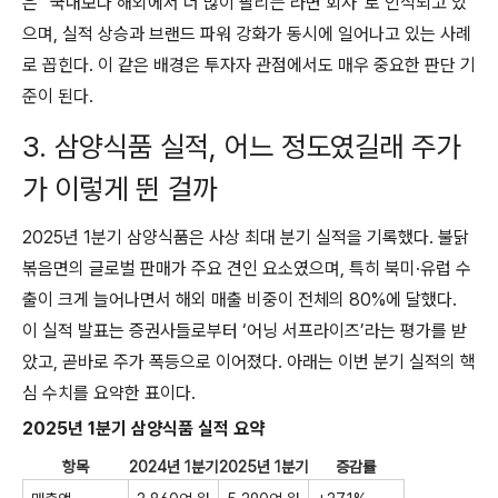
은 “국내보다 해외에서 더 많이 팔리는 라면 회사”로 인식되고 있
으며, 실적 상승과 브랜드 파워 강화가 동시에 일어나고 있는 사례
로 꼽힌다. 이 같은 배경은 투자자 관점에서도 매우 중요한 판단 기
준이 된다.
3. 삼양식품 실적, 어느 정도였길래 주가
가 이렇게 뛴 걸까
2025년 1분기 삼양식품은 사상 최대 분기 실적을 기록했다. 불닭
볶음면의 글로벌 판매가 주요 견인 요소였으며, 특히 북미·유럽 수
출이 크게 늘어나면서 해외 매출 비중이 전체의 80%에 달했다.
이 실적 발표는 증권사들로부터 ‘어닝 서프라이즈’라는 평가를 받
았고, 곧바로 주가 폭등으로 이어졌다. 아래는 이번 분기 실적의 핵
심 수치를 요약한 표이다.
2025년 1분기 삼양식품 실적 요약
항목
2024년 1분기
2025년 1분기
증감률