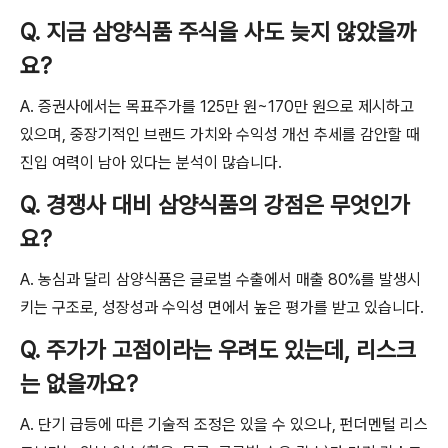
Q. 지금 삼양식품 주식을 사도 늦지 않았을까
요?
A. 증권사에서는 목표주가를 125만 원~170만 원으로 제시하고
있으며, 중장기적인 브랜드 가치와 수익성 개선 추세를 감안할 때
진입 여력이 남아 있다는 분석이 많습니다.
Q. 경쟁사 대비 삼양식품의 강점은 무엇인가
요?
A. 농심과 달리 삼양식품은 글로벌 수출에서 매출 80%를 발생시
키는 구조로, 성장성과 수익성 면에서 높은 평가를 받고 있습니다.
Q. 주가가 고점이라는 우려도 있는데, 리스크
는 없을까요?
A. 단기 급등에 따른 기술적 조정은 있을 수 있으나, 펀더멘털 리스